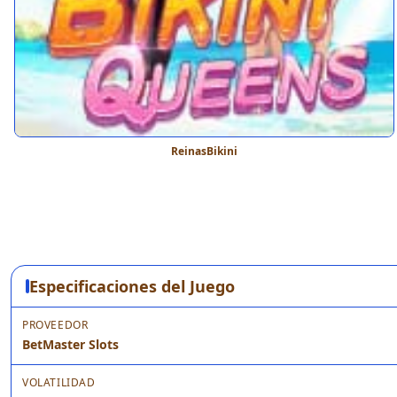
ReinasBikini
Especificaciones del Juego
PROVEEDOR
BetMaster Slots
VOLATILIDAD