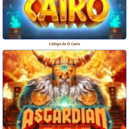
Código de El Cairo