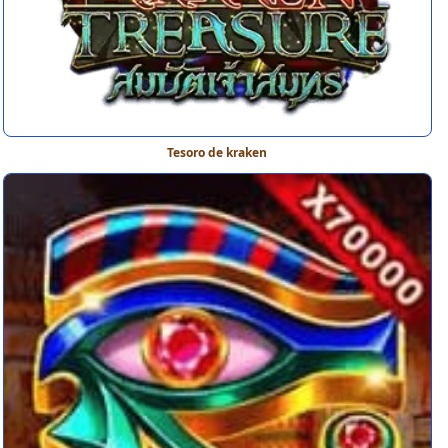
Tesoro de kraken