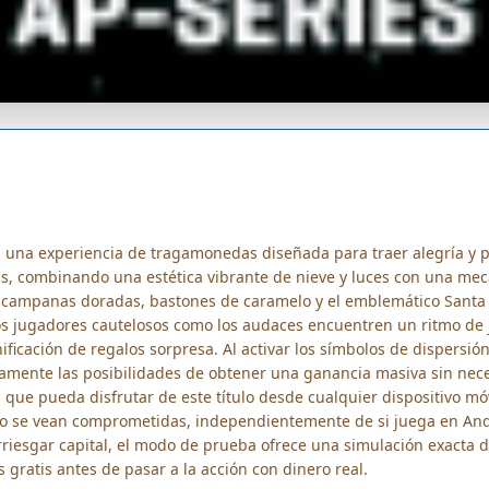
, una experiencia de tragamonedas diseñada para traer alegría y 
nas, combinando una estética vibrante de nieve y luces con una me
 campanas doradas, bastones de caramelo y el emblemático Santa C
s jugadores cautelosos como los audaces encuentren un ritmo de j
ificación de regalos sorpresa. Al activar los símbolos de dispersi
ivamente las posibilidades de obtener una ganancia masiva sin nec
ue pueda disfrutar de este título desde cualquier dispositivo móvi
 no se vean comprometidas, independientemente de si juega en And
arriesgar capital, el modo de prueba ofrece una simulación exacta d
 gratis antes de pasar a la acción con dinero real.