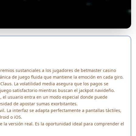
premios sustanciales a los jugadores de betmaster casino
cánica de juego fluida que mantiene la emoción en cada giro.
laus. La volatilidad media asegura que los pagos se
uego satisfactorio mientras buscan el jackpot navideño.
ón, el usuario entra en un modo especial donde puede
esidad de apostar sumas exorbitantes.
l. La interfaz se adapta perfectamente a pantallas táctiles,
roid o iOS.
e la versión real. Es la oportunidad ideal para comprender el