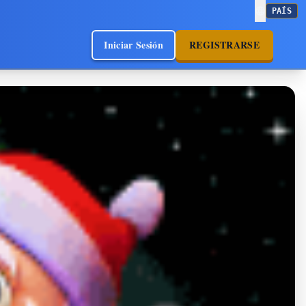
PAÍS
Iniciar Sesión
REGISTRARSE