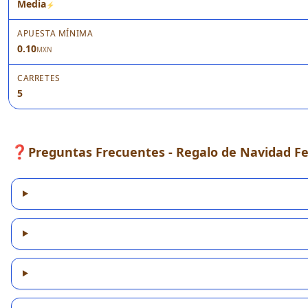
Media
⚡
APUESTA MÍNIMA
0.10
MXN
CARRETES
5
❓
Preguntas Frecuentes - Regalo de Navidad Fe