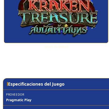
Tesoro de kraken
Especificaciones del Juego
PROVEEDOR
Pragmatic Play