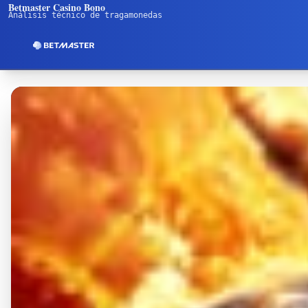
Betmaster Casino Bono
Análisis técnico de tragamonedas