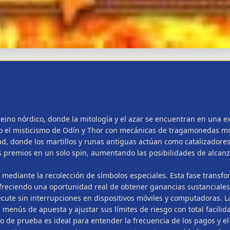
reino nórdico, donde la mitología y el azar se encuentran en una 
do el misticismo de Odín y Thor con mecánicas de tragamonedas m
dad, donde los martillos y runas antiguas actúan como catalizadore
s premios en un solo spin, aumentando las posibilidades de alcan
mediante la recolección de símbolos especiales. Esta fase transfo
freciendo una oportunidad real de obtener ganancias sustanciales 
ute sin interrupciones en dispositivos móviles y computadoras. La
menús de apuesta y ajustar sus límites de riesgo con total facilid
o de prueba es ideal para entender la frecuencia de los pagos y e