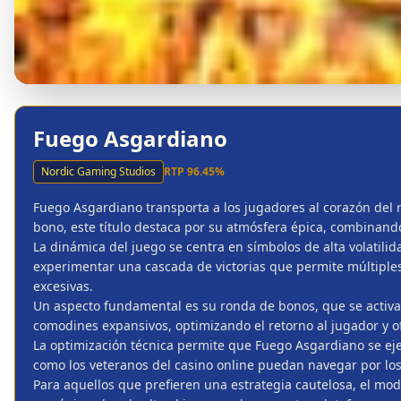
▶
Fuego Asgardiano
Nordic Gaming Studios
RTP 96.45%
Fuego Asgardiano transporta a los jugadores al corazón del 
bono, este título destaca por su atmósfera épica, combinan
La dinámica del juego se centra en símbolos de alta volatili
experimentar una cascada de victorias que permite múltiple
excesivas.
Un aspecto fundamental es su ronda de bonos, que se activa 
comodines expansivos, optimizando el retorno al jugador y o
La optimización técnica permite que Fuego Asgardiano se ejec
como los veteranos del casino online puedan navegar por los 
Para aquellos que prefieren una estrategia cautelosa, el mod