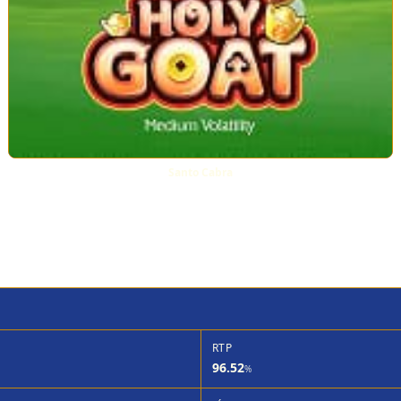
Santo Cabra
RTP
96.52
%