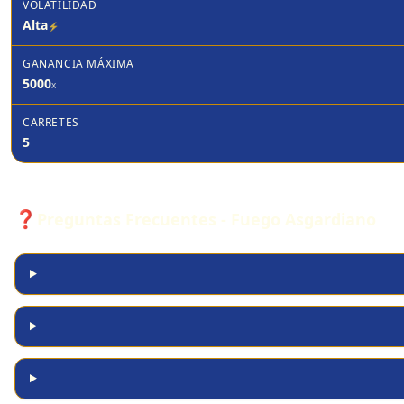
VOLATILIDAD
Alta
⚡
GANANCIA MÁXIMA
5000
x
CARRETES
5
❓
Preguntas Frecuentes - Fuego Asgardiano