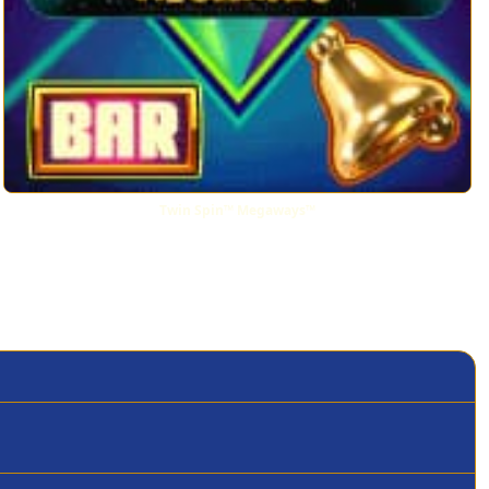
Twin Spin™ Megaways™