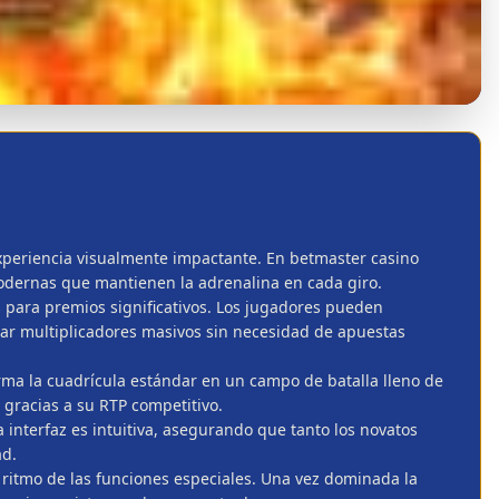
experiencia visualmente impactante. En betmaster casino
odernas que mantienen la adrenalina en cada giro.
s para premios significativos. Los jugadores pueden
zar multiplicadores masivos sin necesidad de apuestas
rma la cuadrícula estándar en un campo de batalla lleno de
gracias a su RTP competitivo.
 interfaz es intuitiva, asegurando que tanto los novatos
ad.
l ritmo de las funciones especiales. Una vez dominada la