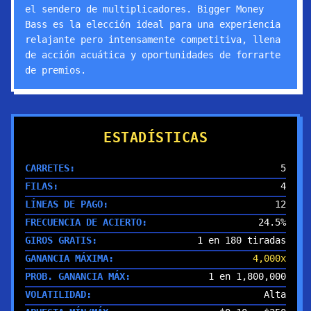
el sendero de multiplicadores. Bigger Money
Bass es la elección ideal para una experiencia
relajante pero intensamente competitiva, llena
de acción acuática y oportunidades de forrarte
de premios.
ESTADÍSTICAS
CARRETES:
5
FILAS:
4
LÍNEAS DE PAGO:
12
FRECUENCIA DE ACIERTO:
24.5%
GIROS GRATIS:
1 en 180 tiradas
GANANCIA MÁXIMA:
4,000x
PROB. GANANCIA MÁX:
1 en 1,800,000
VOLATILIDAD:
Alta