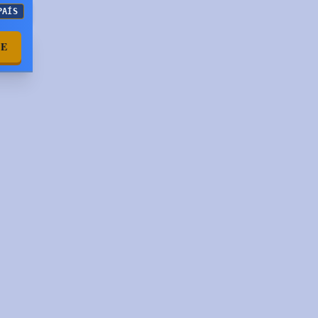
PAÍS
SE