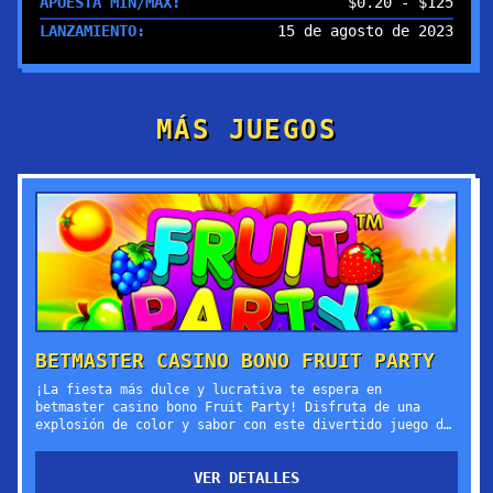
APUESTA MÍN/MÁX:
$0.20 - $125
LANZAMIENTO:
15 de agosto de 2023
MÁS JUEGOS
BETMASTER CASINO BONO FRUIT PARTY
¡La fiesta más dulce y lucrativa te espera en
betmaster casino bono Fruit Party! Disfruta de una
explosión de color y sabor con este divertido juego de
pagos por grupos. Aprovecha tu betmaster casino bono
para formar enormes combinaciones de frutas y activar
VER DETALLES
multiplicadores aleatorios que pueden catapultar tus